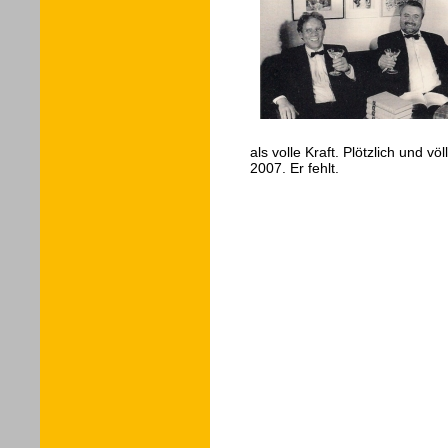
als volle Kraft. Plötzlich und vö
2007. Er fehlt.