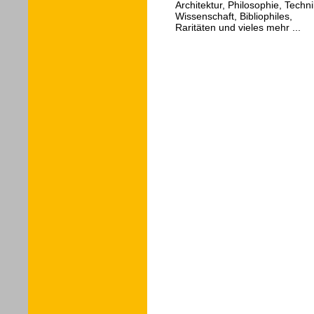
Architektur, Philosophie, Techni
Wissenschaft, Bibliophiles,
Raritäten und vieles mehr ...