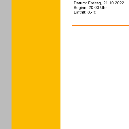
Datum: Freitag, 21.10.2022
Beginn: 20:00 Uhr
Eintritt: 8,- €